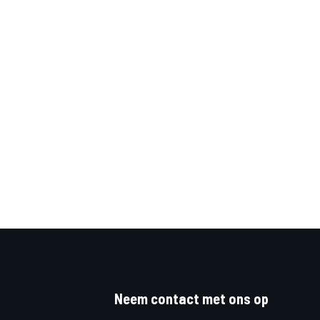
Neem contact met ons op