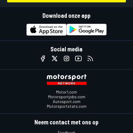
Download onze app
Social media
Motor1.com
Motorsportjobs.com
Autosport.com
Motorsportstats.com
Neem contact met ons op
Feedback