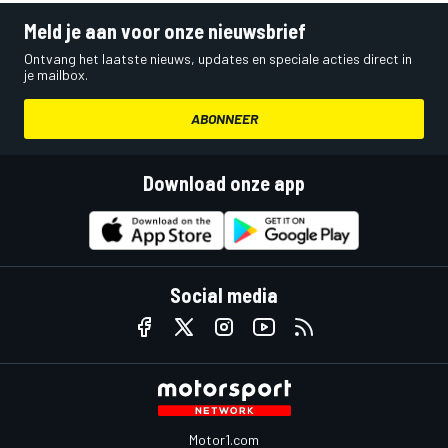
Meld je aan voor onze nieuwsbrief
Ontvang het laatste nieuws, updates en speciale acties direct in
je mailbox.
ABONNEER
Download onze app
Social media
Motor1.com