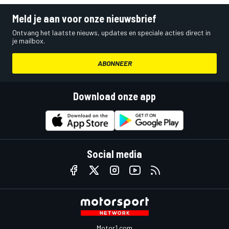
Meld je aan voor onze nieuwsbrief
Ontvang het laatste nieuws, updates en speciale acties direct in
je mailbox.
ABONNEER
Download onze app
Social media
Motor1.com