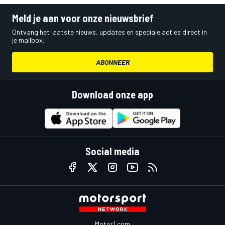
Meld je aan voor onze nieuwsbrief
Ontvang het laatste nieuws, updates en speciale acties direct in
je mailbox.
ABONNEER
Download onze app
Social media
Motor1.com