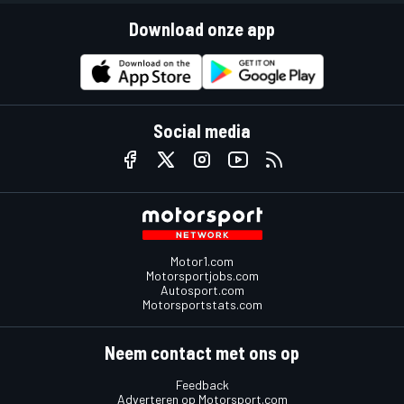
Download onze app
Social media
Motor1.com
Motorsportjobs.com
Autosport.com
Motorsportstats.com
Neem contact met ons op
Feedback
Adverteren op Motorsport.com