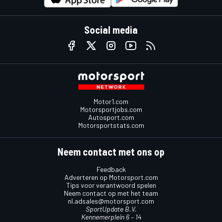
Social media
Motor1.com
Motorsportjobs.com
Autosport.com
Motorsportstats.com
Neem contact met ons op
Feedback
Adverteren op Motorsport.com
Tips voor verantwoord spelen
Neem contact op met het team
nl.adsales@motorsport.com
SportUpdate B.V.
Kennemerplein 6 – 14