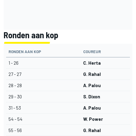
Ronden aan kop
RONDEN AAN KOP
COUREUR
1 - 26
C. Herta
27 - 27
G. Rahal
28 - 28
A. Palou
29 - 30
S. Dixon
31 - 53
A. Palou
54 - 54
W. Power
55 - 56
G. Rahal