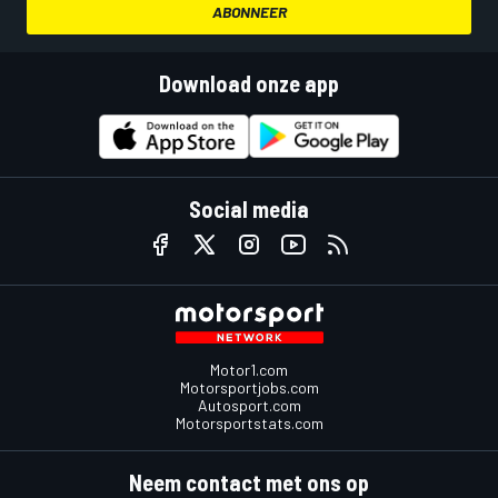
ABONNEER
Download onze app
Social media
Motor1.com
Motorsportjobs.com
Autosport.com
Motorsportstats.com
Neem contact met ons op