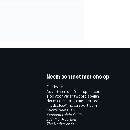
Neem contact met ons op
Feedback
Adverteren op Motorsport.com
Tips voor verantwoord spelen
Neem contact op met het team
nl.adsales@motorsport.com
SportUpdate B.V.
Kennemerplein 6 – 14
2011 MJ, Haarlem
The Netherlands