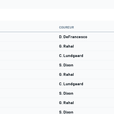
COUREUR
D. DeFrancesco
G. Rahal
C. Lundgaard
S. Dixon
G. Rahal
C. Lundgaard
S. Dixon
G. Rahal
S. Dixon