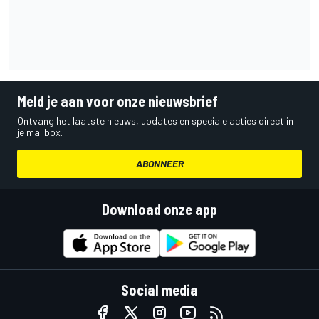
Meld je aan voor onze nieuwsbrief
Ontvang het laatste nieuws, updates en speciale acties direct in
je mailbox.
ABONNEER
Download onze app
Social media