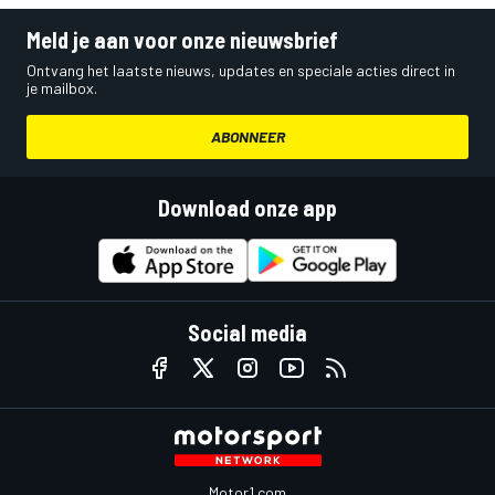
Meld je aan voor onze nieuwsbrief
Ontvang het laatste nieuws, updates en speciale acties direct in
je mailbox.
ABONNEER
Download onze app
Social media
Motor1.com