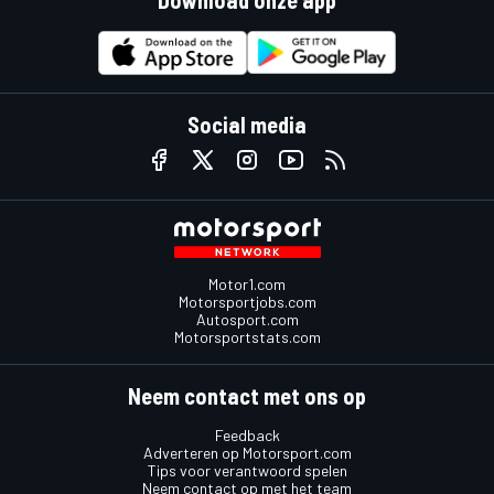
Download onze app
Social media
Motor1.com
Motorsportjobs.com
Autosport.com
Motorsportstats.com
Neem contact met ons op
Feedback
Adverteren op Motorsport.com
Tips voor verantwoord spelen
Neem contact op met het team