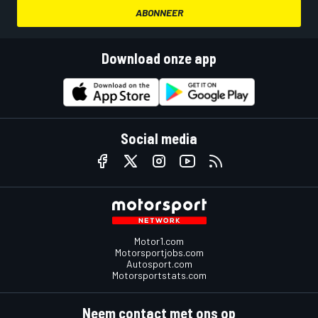
ABONNEER
Download onze app
Social media
Motor1.com
Motorsportjobs.com
Autosport.com
Motorsportstats.com
Neem contact met ons op