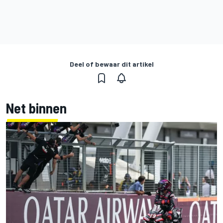
Deel of bewaar dit artikel
Net binnen