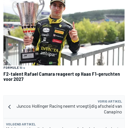
FORMULE 1
9 u
F2-talent Rafael Camara reageert op Haas F1-geruchten
voor 2027
VORIG ARTIKEL
Juncos Hollinger Racing neemt vroegtijdig afscheid van
Canapino
VOLGEND ARTIKEL