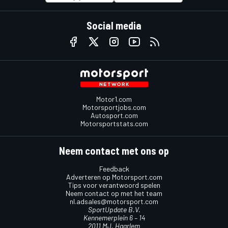
Social media
Motor1.com
Motorsportjobs.com
Autosport.com
Motorsportstats.com
Neem contact met ons op
Feedback
Adverteren op Motorsport.com
Tips voor verantwoord spelen
Neem contact op met het team
nl.adsales@motorsport.com
SportUpdate B.V.
Kennemerplein 6 – 14
2011 MJ, Haarlem