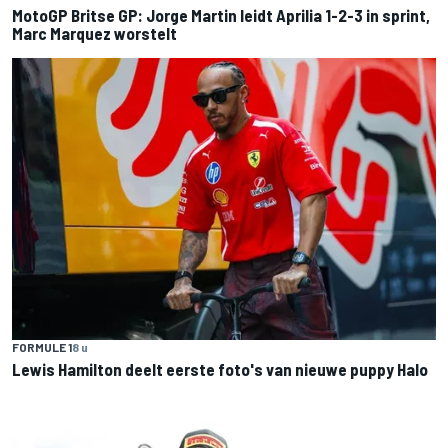
MotoGP Britse GP: Jorge Martin leidt Aprilia 1-2-3 in sprint,
Marc Marquez worstelt
FORMULE 1
8 u
Lewis Hamilton deelt eerste foto's van nieuwe puppy Halo