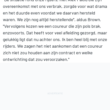
overeenkomst met ons verbrak, zorgde voor wat drama
en het duurde even voordat we daarvan hersteld
waren. We zijn nog altijd herstellende", aldus Brown.
"Vervolgens kozen we een coureur die zijn pols brak,
enzovoorts. Dat heeft voor veel afleiding gezorgd, maar
gelukkig ligt dat nu achter ons. Ik ben heel blij met onze
rijders. We zagen het niet aankomen dat een coureur
zich niet zou houden aan zijn contract en welke
ontwrichting dat zou veroorzaken."