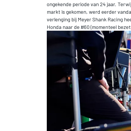
ongekende periode van 24 jaar. Terwi
markt is gekomen, werd eerder vand
verlenging bij
Meyer Shank Racing
hee
Honda naar de #60 (momenteel bezet 