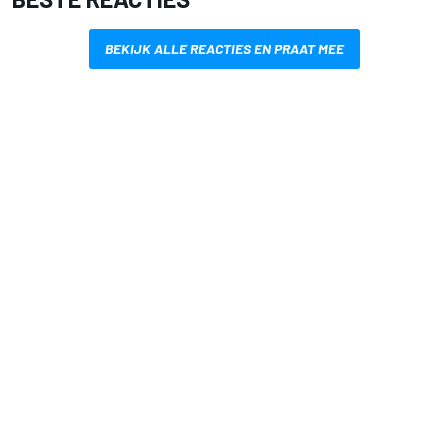
BEKIJK ALLE REACTIES EN PRAAT MEE