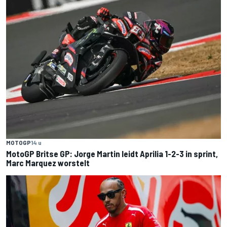
MOTOGP
14 u
MotoGP Britse GP: Jorge Martin leidt Aprilia 1-2-3 in sprint,
Marc Marquez worstelt