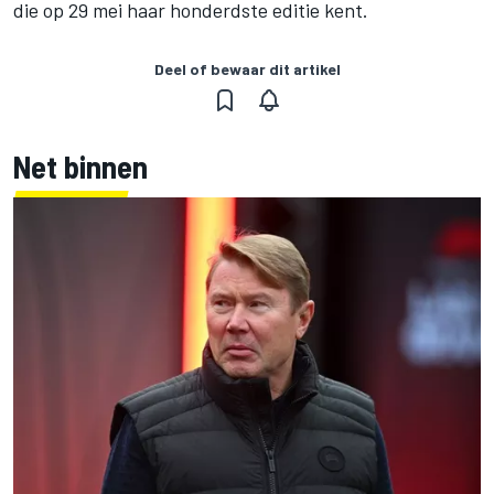
die op 29 mei haar honderdste editie kent.
Deel of bewaar dit artikel
Net binnen