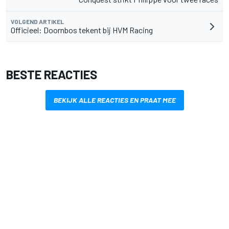
VOLGEND ARTIKEL
Officieel: Doornbos tekent bij HVM Racing
BESTE REACTIES
BEKIJK ALLE REACTIES EN PRAAT MEE