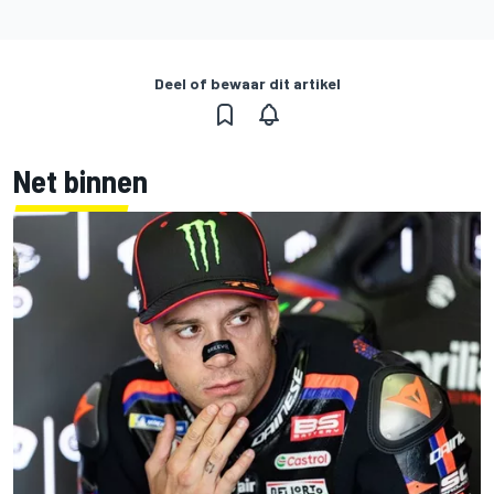
Deel of bewaar dit artikel
Net binnen