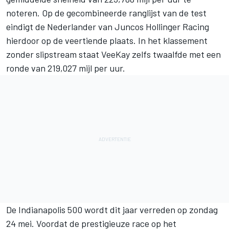
noteren. Op de gecombineerde ranglijst van de test
eindigt de Nederlander van
Juncos Hollinger Racing
hierdoor op de veertiende plaats. In het klassement
zonder slipstream staat VeeKay zelfs twaalfde met een
ronde van 219,027 mijl per uur.
De Indianapolis 500 wordt dit jaar verreden op zondag
24 mei. Voordat de prestigieuze race op het