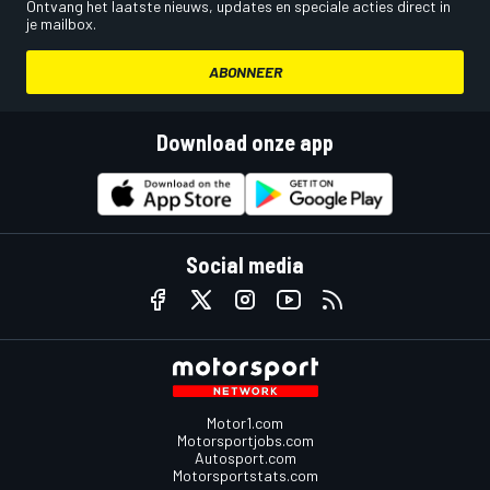
Ontvang het laatste nieuws, updates en speciale acties direct in
je mailbox.
ABONNEER
Download onze app
Social media
Motor1.com
Motorsportjobs.com
Autosport.com
Motorsportstats.com