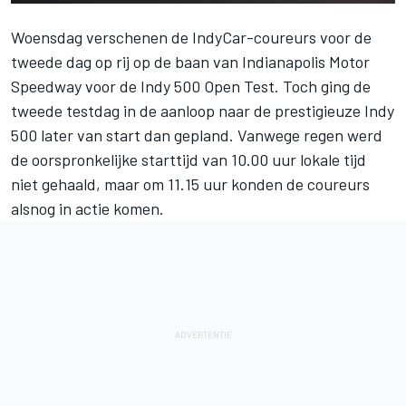
Woensdag verschenen de IndyCar-coureurs voor de
tweede dag op rij op de baan van Indianapolis Motor
Speedway voor de Indy 500 Open Test. Toch ging de
tweede testdag in de aanloop naar de prestigieuze Indy
500 later van start dan gepland. Vanwege regen werd
de oorspronkelijke starttijd van 10.00 uur lokale tijd
niet gehaald, maar om 11.15 uur konden de coureurs
alsnog in actie komen.