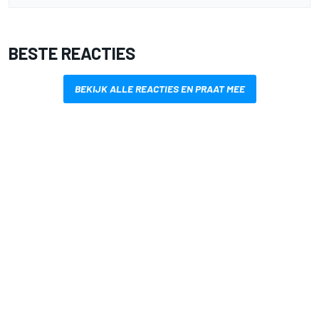
BESTE REACTIES
BEKIJK ALLE REACTIES EN PRAAT MEE