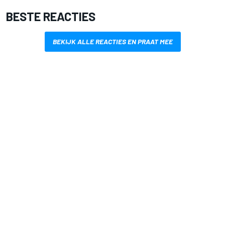
BESTE REACTIES
BEKIJK ALLE REACTIES EN PRAAT MEE