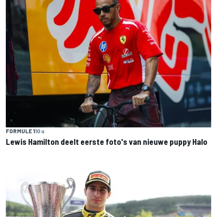
FORMULE 1
10 u
Lewis Hamilton deelt eerste foto's van nieuwe puppy Halo