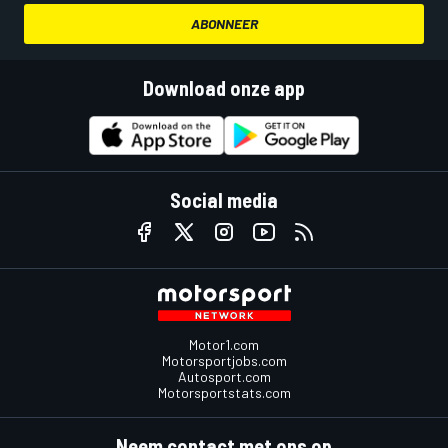
ABONNEER
Download onze app
Social media
Motor1.com
Motorsportjobs.com
Autosport.com
Motorsportstats.com
Neem contact met ons op