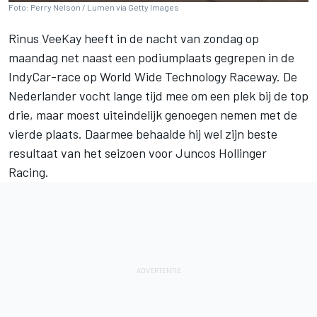
Foto: Perry Nelson / Lumen via Getty Images
Rinus VeeKay
heeft in de nacht van zondag op
maandag net naast een podiumplaats gegrepen in de
IndyCar-race op World Wide Technology Raceway. De
Nederlander vocht lange tijd mee om een plek bij de top
drie, maar moest uiteindelijk genoegen nemen met de
vierde plaats. Daarmee behaalde hij wel zijn beste
resultaat van het seizoen voor
Juncos Hollinger
Racing
.