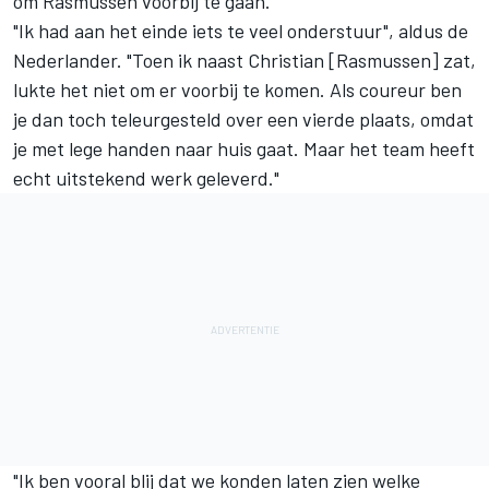
om Rasmussen voorbij te gaan.
"Ik had aan het einde iets te veel onderstuur", aldus de
Nederlander. "Toen ik naast Christian [Rasmussen] zat,
lukte het niet om er voorbij te komen. Als coureur ben
je dan toch teleurgesteld over een vierde plaats, omdat
je met lege handen naar huis gaat. Maar het team heeft
echt uitstekend werk geleverd."
"Ik ben vooral blij dat we konden laten zien welke