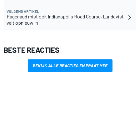
VOLGEND ARTIKEL
Pagenaud mist ook Indianapolis Road Course, Lundqvist
valt opnieuw in
BESTE REACTIES
BEKIJK ALLE REACTIES EN PRAAT MEE