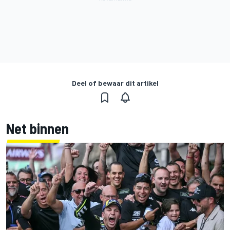
Deel of bewaar dit artikel
Net binnen