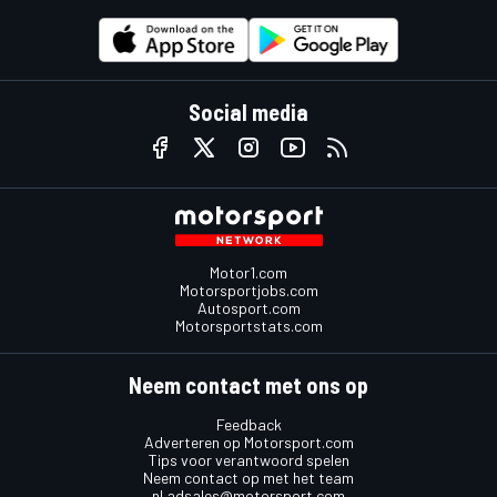
Social media
Motor1.com
Motorsportjobs.com
Autosport.com
Motorsportstats.com
Neem contact met ons op
Feedback
Adverteren op Motorsport.com
Tips voor verantwoord spelen
Neem contact op met het team
nl.adsales@motorsport.com