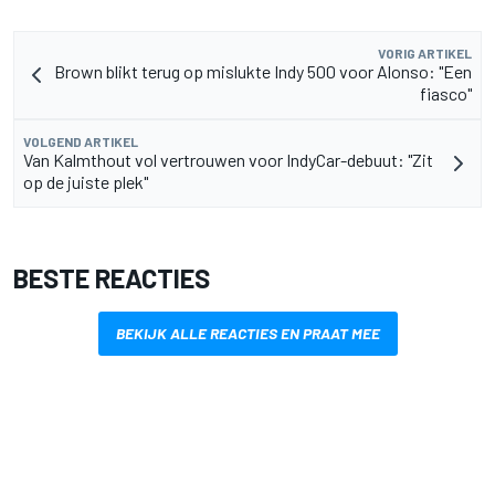
VORIG ARTIKEL
Brown blikt terug op mislukte Indy 500 voor Alonso: "Een
fiasco"
VOLGEND ARTIKEL
Van Kalmthout vol vertrouwen voor IndyCar-debuut: "Zit
op de juiste plek"
BESTE REACTIES
BEKIJK ALLE REACTIES EN PRAAT MEE