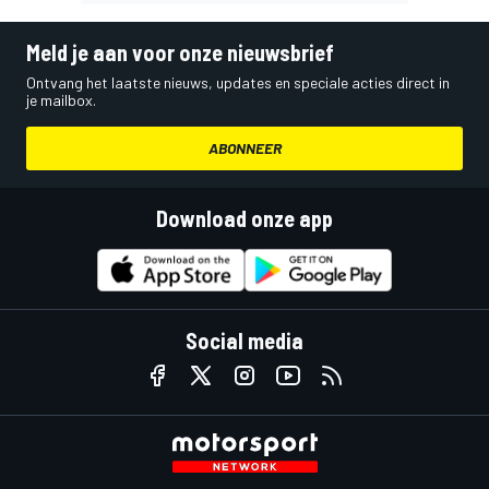
Meld je aan voor onze nieuwsbrief
Ontvang het laatste nieuws, updates en speciale acties direct in
je mailbox.
ABONNEER
Download onze app
Social media