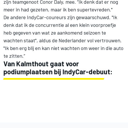
zijn teamgenoot Conor Daly, mee. “Ik denk dat er nog
meer in had gezeten, maar ik ben supertevreden."
De andere IndyCar-coureurs zijn gewaarschuwd. "Ik
denk dat ik de concurrentie al een klein voorproefje
heb gegeven van wat ze aankomend seizoen te
wachten staat", aldus de Nederlander vol vertrouwen.
"Ik ben erg blij en kan niet wachten om weer in die auto
te zitten.”
Van Kalmthout gaat voor
podiumplaatsen bij IndyCar-debuut: