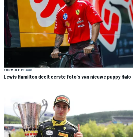
FORMULE 1
21 min
Lewis Hamilton deelt eerste foto's van nieuwe puppy Halo