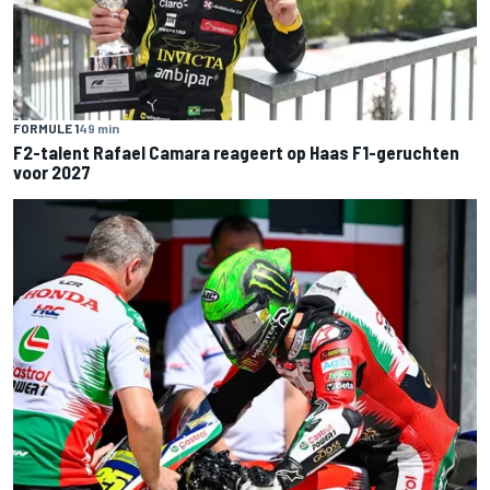
FORMULE 1
49 min
F2-talent Rafael Camara reageert op Haas F1-geruchten
voor 2027