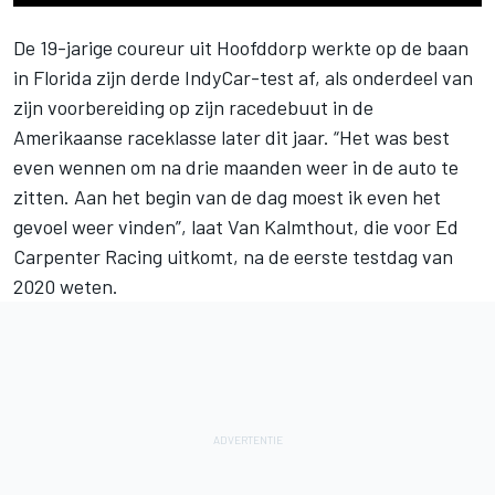
De 19-jarige coureur uit Hoofddorp werkte op de baan
in Florida zijn derde IndyCar-test af, als onderdeel van
zijn voorbereiding op zijn racedebuut in de
Amerikaanse raceklasse later dit jaar. “Het was best
even wennen om na drie maanden weer in de auto te
zitten. Aan het begin van de dag moest ik even het
gevoel weer vinden”, laat
Van Kalmthout
, die voor Ed
Carpenter Racing uitkomt, na de eerste testdag van
2020 weten.