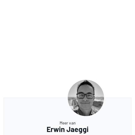
Meer van
Erwin Jaeggi