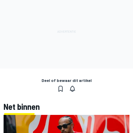
Deel of bewaar dit artikel
Net binnen