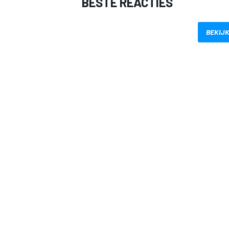
BESTE REACTIES
BEKIJK