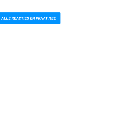
 ALLE REACTIES EN PRAAT MEE