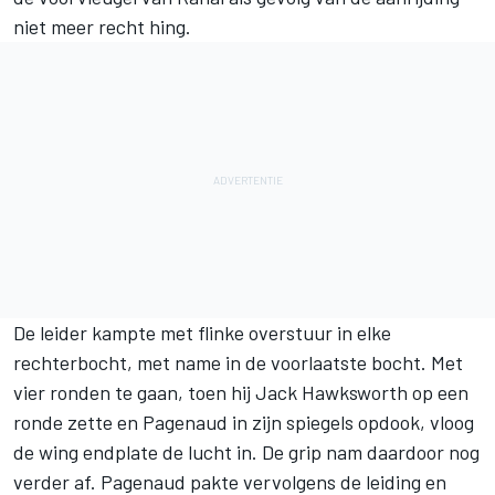
niet meer recht hing.
De leider kampte met flinke overstuur in elke
rechterbocht, met name in de voorlaatste bocht. Met
vier ronden te gaan, toen hij Jack Hawksworth op een
ronde zette en Pagenaud in zijn spiegels opdook, vloog
de wing endplate de lucht in. De grip nam daardoor nog
verder af. Pagenaud pakte vervolgens de leiding en