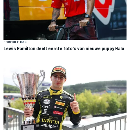
FORMULE 1
13 u
Lewis Hamilton deelt eerste foto's van nieuwe puppy Halo