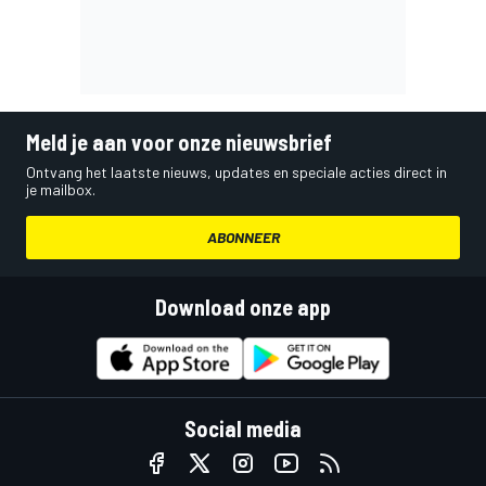
Meld je aan voor onze nieuwsbrief
Ontvang het laatste nieuws, updates en speciale acties direct in
je mailbox.
ABONNEER
Download onze app
Social media