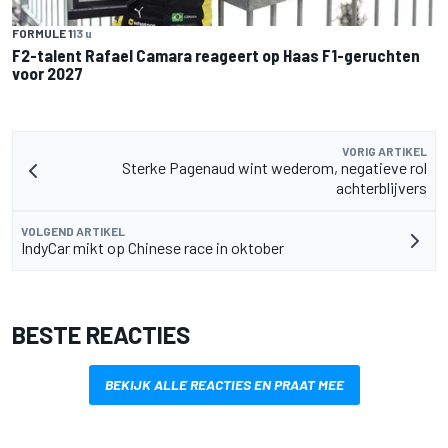
FORMULE 1
13 u
F2-talent Rafael Camara reageert op Haas F1-geruchten
voor 2027
VORIG ARTIKEL
Sterke Pagenaud wint wederom, negatieve rol
achterblijvers
VOLGEND ARTIKEL
IndyCar mikt op Chinese race in oktober
BESTE REACTIES
BEKIJK ALLE REACTIES EN PRAAT MEE