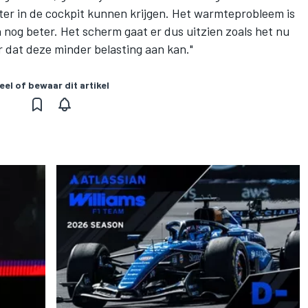
ter in de cockpit kunnen krijgen. Het warmteprobleem is
 nog beter. Het scherm gaat er dus uitzien zoals het nu
er dat deze minder belasting aan kan."
eel of bewaar dit artikel