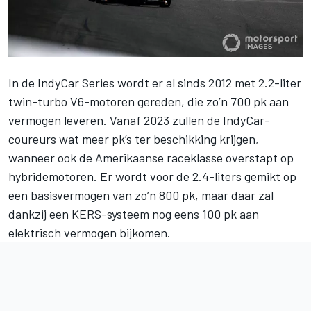
In de
IndyCar Series
wordt er al sinds 2012 met 2.2-liter
twin-turbo V6-motoren gereden, die zo’n 700 pk aan
vermogen leveren. Vanaf 2023 zullen de IndyCar-
coureurs wat meer pk’s ter beschikking krijgen,
wanneer ook de Amerikaanse raceklasse overstapt op
hybridemotoren. Er wordt voor de 2.4-liters gemikt op
een basisvermogen van zo’n 800 pk, maar daar zal
dankzij een KERS-systeem nog eens 100 pk aan
elektrisch vermogen bijkomen.