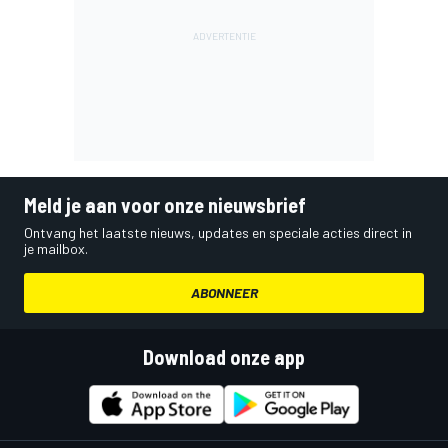
Meld je aan voor onze nieuwsbrief
Ontvang het laatste nieuws, updates en speciale acties direct in
je mailbox.
ABONNEER
Download onze app