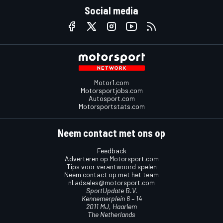
Social media
Motor1.com
Motorsportjobs.com
Autosport.com
Motorsportstats.com
Neem contact met ons op
Feedback
Adverteren op Motorsport.com
Tips voor verantwoord spelen
Neem contact op met het team
nl.adsales@motorsport.com
SportUpdate B.V.
Kennemerplein 6 – 14
2011 MJ, Haarlem
The Netherlands