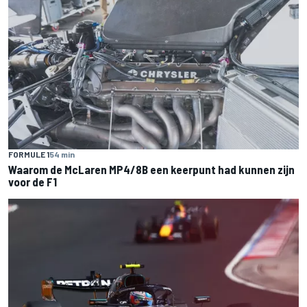
FORMULE 1
54 min
Waarom de McLaren MP4/8B een keerpunt had kunnen zijn
voor de F1