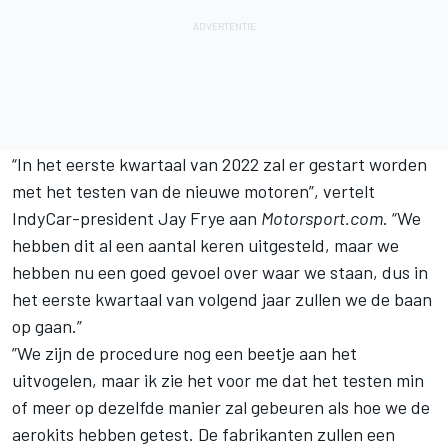
“In het eerste kwartaal van 2022 zal er gestart worden
met het testen van de nieuwe motoren”, vertelt
IndyCar-president Jay Frye aan
Motorsport.com
. “We
hebben dit al een aantal keren uitgesteld, maar we
hebben nu een goed gevoel over waar we staan, dus in
het eerste kwartaal van volgend jaar zullen we de baan
op gaan.”
”We zijn de procedure nog een beetje aan het
uitvogelen, maar ik zie het voor me dat het testen min
of meer op dezelfde manier zal gebeuren als hoe we de
aerokits hebben getest. De fabrikanten zullen een