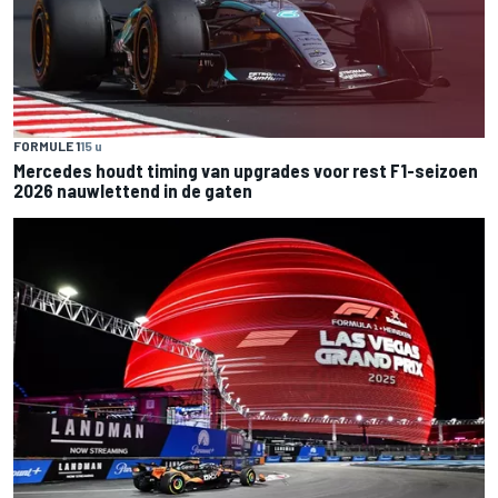
FORMULE 1
15 u
Mercedes houdt timing van upgrades voor rest F1-seizoen
2026 nauwlettend in de gaten