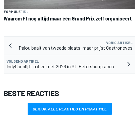
FORMULE 1
15 u
Waarom F1 nog altijd maar één Grand Prix zelf organiseert
VORIG ARTIKEL
Palou baalt van tweede plaats, maar prijst Castroneves
VOLGEND ARTIKEL
IndyCar blijft tot en met 2026 in St. Petersburg racen
BESTE REACTIES
BEKIJK ALLE REACTIES EN PRAAT MEE