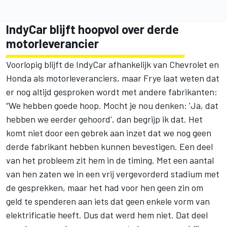
IndyCar blijft hoopvol over derde
motorleverancier
Voorlopig blijft de IndyCar afhankelijk van Chevrolet en
Honda als motorleveranciers, maar Frye laat weten dat
er nog altijd gesproken wordt met andere fabrikanten:
“We hebben goede hoop. Mocht je nou denken: 'Ja, dat
hebben we eerder gehoord', dan begrijp ik dat. Het
komt niet door een gebrek aan inzet dat we nog geen
derde fabrikant hebben kunnen bevestigen. Een deel
van het probleem zit hem in de timing. Met een aantal
van hen zaten we in een vrij vergevorderd stadium met
de gesprekken, maar het had voor hen geen zin om
geld te spenderen aan iets dat geen enkele vorm van
elektrificatie heeft. Dus dat werd hem niet. Dat deel