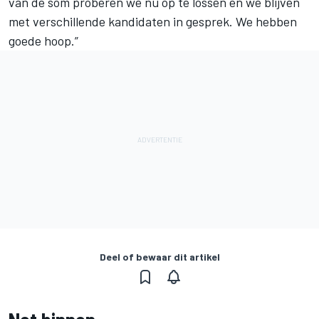
van de som proberen we nu op te lossen en we blijven
met verschillende kandidaten in gesprek. We hebben
goede hoop.”
Deel of bewaar dit artikel