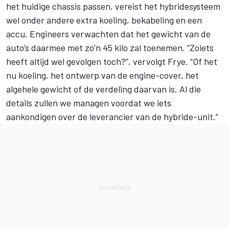
het huidige chassis passen, vereist het hybridesysteem
wel onder andere extra koeling, bekabeling en een
accu. Engineers verwachten dat het gewicht van de
auto’s daarmee met zo’n 45 kilo zal toenemen. “Zoiets
heeft altijd wel gevolgen toch?”, vervolgt Frye. “Of het
nu koeling, het ontwerp van de engine-cover, het
algehele gewicht of de verdeling daarvan is. Al die
details zullen we managen voordat we iets
aankondigen over de leverancier van de hybride-unit.”