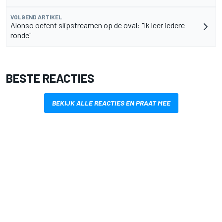
VOLGEND ARTIKEL
Alonso oefent slipstreamen op de oval: "Ik leer iedere
ronde"
BESTE REACTIES
BEKIJK ALLE REACTIES EN PRAAT MEE