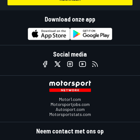
Download onze app
Social media
Motor1.com
Motorsportjobs.com
Autosport.com
Motorsportstats.com
Neem contact met ons op