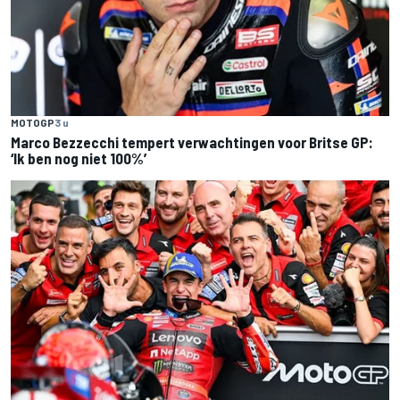
MOTOGP
3 u
Marco Bezzecchi tempert verwachtingen voor Britse GP:
‘Ik ben nog niet 100%’