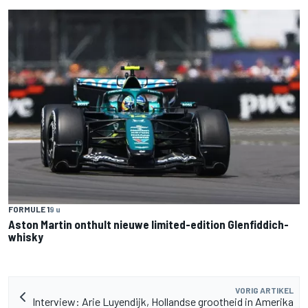
FORMULE 1
9 u
Aston Martin onthult nieuwe limited-edition Glenfiddich-
whisky
VORIG ARTIKEL
Interview: Arie Luyendijk, Hollandse grootheid in Amerika