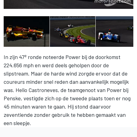
e
In zijn 47
ronde noteerde Power bij de doorkomst
224.656 mph en werd deels geholpen door de
slipstream. Maar de harde wind zorgde ervoor dat de
coureurs minder snel reden dan aanvankelijk mogelijk
was. Helio Castroneves, de teamgenoot van Power bij
Penske, vestigde zich op de tweede plaats toen er nog
45 minuten waren te gaan. Hij stond daarvoor
zeventiende zonder gebruik te hebben gemaakt van
een sleepje.