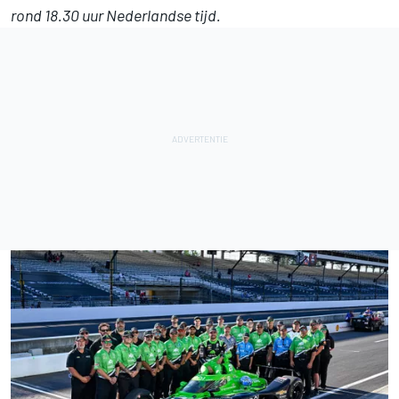
rond 18.30 uur Nederlandse tijd.