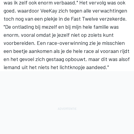
was ik zelf ook enorm verbaasd." Het vervolg was ook
goed, waardoor VeeKay zich tegen alle verwachtingen
toch nog van een plekje in de Fast Twelve verzekerde.
"De ontlading bij mezelf en bij mijn hele familie was
enorm, vooral omdat je jezelf niet op zoiets kunt
voorbereiden. Een race-overwinning zie je misschien
een beetje aankomen als je de hele race al vooraan rijdt
en het gevoel zich gestaag opbouwt, maar dit was alsof
iemand uit het niets het lichtknopje aandeed."