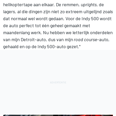
helikoptertape aan elkaar. De remmen,
uprights
, de
lagers, al die dingen zijn niet zo extreem uitgelijnd zoals
dat normaal wel wordt gedaan. Voor de Indy 500 wordt
de auto perfect tot één geheel gemaakt met
maandenlang werk. Nu hebben we letterlijk onderdelen
van mijn Detroit-auto, dus van mijn
road course
-auto,
gehaald en op de Indy 500-auto gezet."