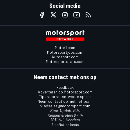
Social media
Motor1.com
Motorsportjobs.com
Autosport.com
Motorsportstats.com
Neem contact met ons op
Feedback
Adverteren op Motorsport.com
Tips voor verantwoord spelen
Neem contact op met het team
nl.adsales@motorsport.com
SportUpdate B.V.
Kennemerplein 6 – 14
2011 MJ, Haarlem
The Netherlands