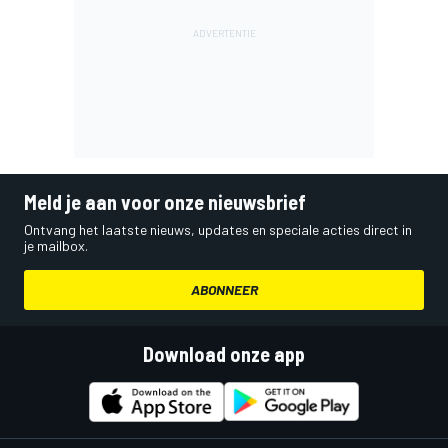
Meld je aan voor onze nieuwsbrief
Ontvang het laatste nieuws, updates en speciale acties direct in
je mailbox.
ABONNEER
Download onze app