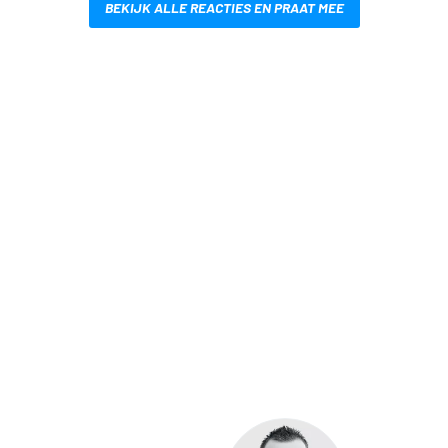
BEKIJK ALLE REACTIES EN PRAAT MEE