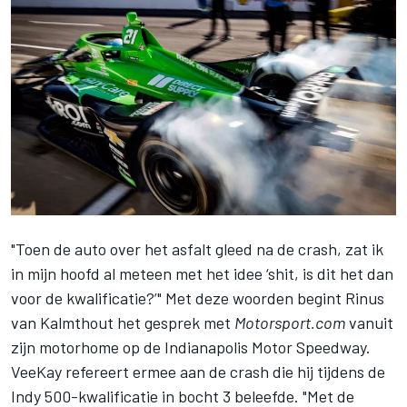
"Toen de auto over het asfalt gleed na de crash, zat ik
in mijn hoofd al meteen met het idee ‘shit, is dit het dan
voor de kwalificatie?’" Met deze woorden begint Rinus
van Kalmthout het gesprek met
Motorsport.com
vanuit
zijn motorhome op de Indianapolis Motor Speedway.
VeeKay refereert ermee aan de crash die hij tijdens de
Indy 500-kwalificatie in bocht 3 beleefde. "Met de