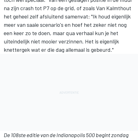
na zijn crash tot P7 op de grid, of zoals Van Kalmthout
het geheel zelf afsluitend samenvat: "Ik houd eigenlijk
meer van saaie scenario's en hoef het zeker niet nog
een keer zo te doen, maar qua verhaal kun je het
uiteindelijk niet mooier verzinnen. Het is eigenlijk
knettergek wat er die dag allemaal is gebeurd."
De 108ste editie van de Indianapolis 500 begint zondag