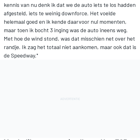
kennis van nu denk ik dat we de auto iets te los hadden
afgesteld, iets te weinig downforce. Het voelde
helemaal goed en ik kende daarvoor nul momenten,
maar toen ik bocht 3 inging was de auto ineens weg.
Met hoe de wind stond, was dat misschien net over het
randje. Ik zag het totaal niet aankomen, maar ook dat is
de Speedway."