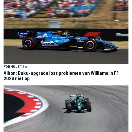
FORMULE 1
15 u
Albon: Baku-upgrade lost problemen van Williams in F1
2026 niet op