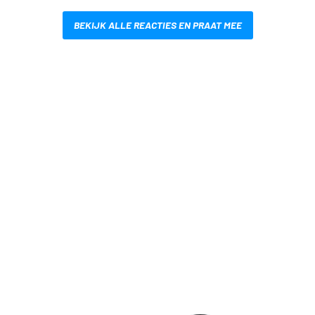
BEKIJK ALLE REACTIES EN PRAAT MEE