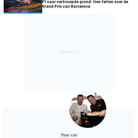
F1 naar vertrouwde grond: tien feiten over de
Grand Prix van Barcelona
Meer van