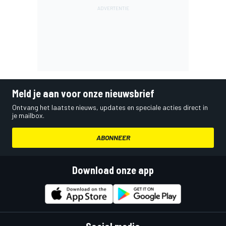
Meld je aan voor onze nieuwsbrief
Ontvang het laatste nieuws, updates en speciale acties direct in
je mailbox.
ABONNEER
Download onze app