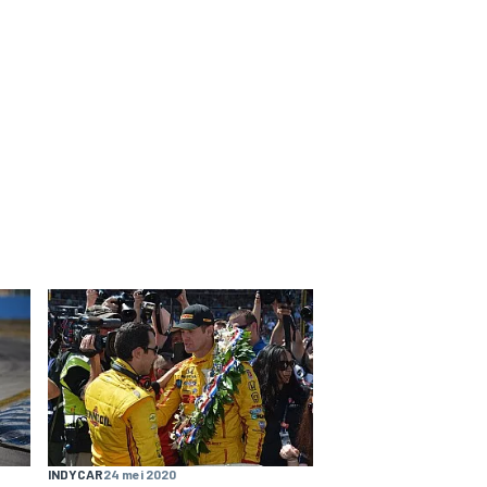
INDYCAR
24 mei 2020