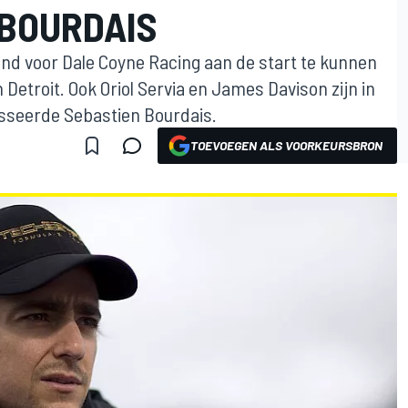
BOURDAIS
nd voor Dale Coyne Racing aan de start te kunnen
 Detroit. Ook Oriol Servia en James Davison zijn in
lesseerde Sebastien Bourdais.
TOEVOEGEN ALS VOORKEURSBRON