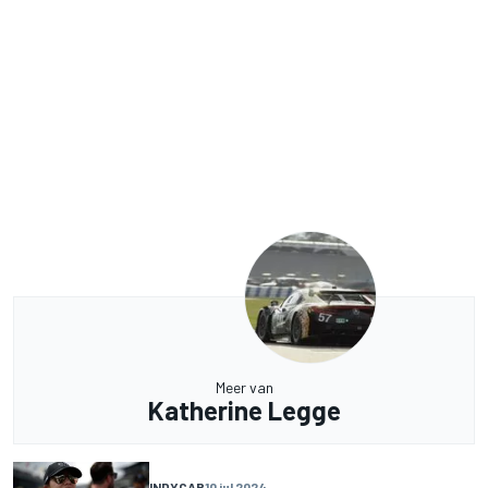
Meer van
Katherine Legge
INDYCAR
10 jul 2024