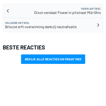
VORIG ARTIKEL
Dixon verslaat Power in pitstraat Mid-Ohio
VOLGEND ARTIKEL
Briscoe erft overwinning dankzij neutralisatie
BESTE REACTIES
BEKIJK ALLE REACTIES EN PRAAT MEE