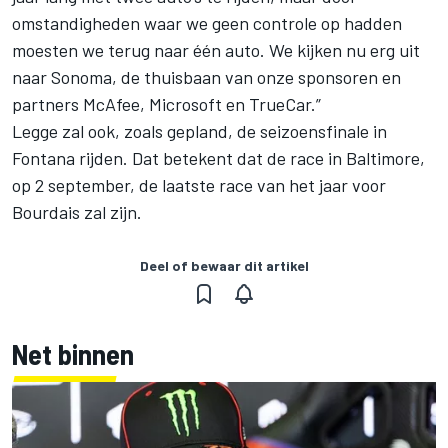
omstandigheden waar we geen controle op hadden
moesten we terug naar één auto. We kijken nu erg uit
naar Sonoma, de thuisbaan van onze sponsoren en
partners McAfee, Microsoft en TrueCar.”
Legge zal ook, zoals gepland, de seizoensfinale in
Fontana rijden. Dat betekent dat de race in Baltimore,
op 2 september, de laatste race van het jaar voor
Bourdais zal zijn.
Deel of bewaar dit artikel
Net binnen