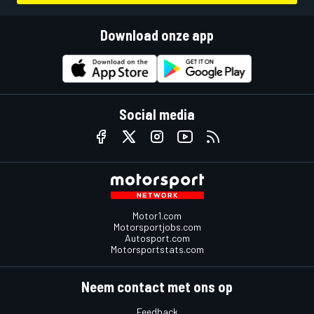
Download onze app
Social media
Motor1.com
Motorsportjobs.com
Autosport.com
Motorsportstats.com
Neem contact met ons op
Feedback