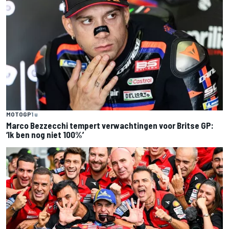
MOTOGP
1 u
Marco Bezzecchi tempert verwachtingen voor Britse GP:
‘Ik ben nog niet 100%’