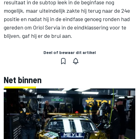
resultaat in de subtop leek in de beginfase nog
mogelijk, maar uiteindelijk zakte hij terug naar de 24e
positie en nadat hij in de eindfase genoeg ronden had
gereden om Oriol Servia in de eindklassering voor te
blijven, gaf hij er de brui aan.
Deel of bewaar dit artikel
Net binnen