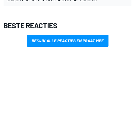
BESTE REACTIES
BEKIJK ALLE REACTIES EN PRAAT MEE