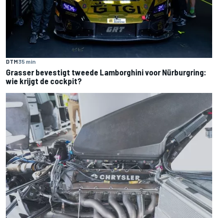
DTM
35 min
Grasser bevestigt tweede Lamborghini voor Nürburgring:
wie krijgt de cockpit?