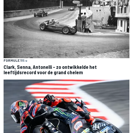
FORMULE 1
15 u
Clark, Senna, Antonelli – zo ontwikkelde het
leeftijdsrecord voor de grand chelem