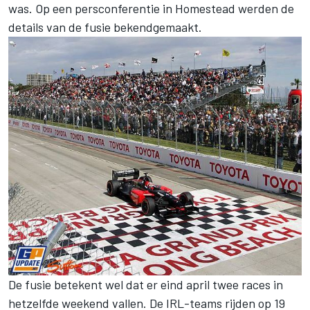
was. Op een persconferentie in Homestead werden de
details van de fusie bekendgemaakt.
De fusie betekent wel dat er eind april twee races in
hetzelfde weekend vallen. De IRL-teams rijden op 19