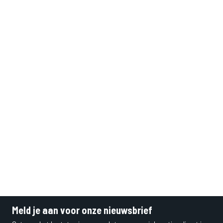
Meld je aan voor onze nieuwsbrief