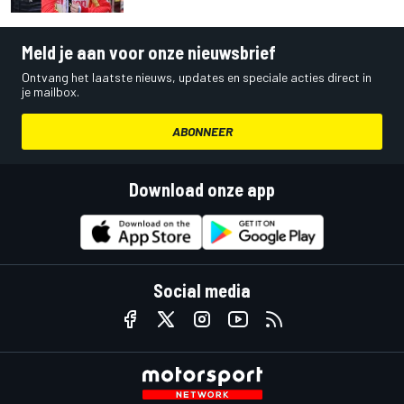
Meld je aan voor onze nieuwsbrief
Ontvang het laatste nieuws, updates en speciale acties direct in
je mailbox.
ABONNEER
Download onze app
Social media