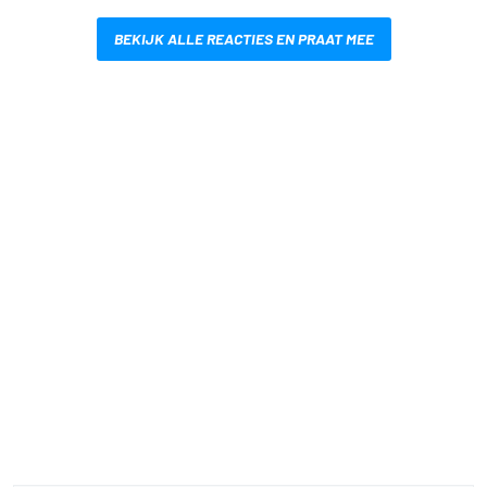
BEKIJK ALLE REACTIES EN PRAAT MEE