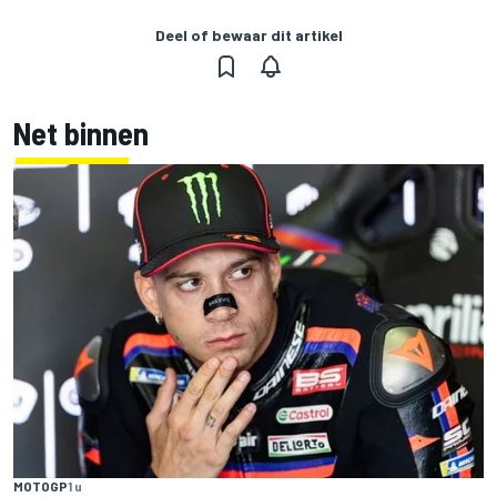
Deel of bewaar dit artikel
Net binnen
MOTOGP
1 u