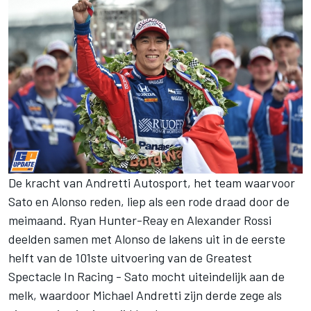
De kracht van Andretti Autosport, het team waarvoor
Sato en Alonso reden, liep als een rode draad door de
meimaand. Ryan Hunter-Reay en Alexander Rossi
deelden samen met Alonso de lakens uit in de eerste
helft van de 101ste uitvoering van de Greatest
Spectacle In Racing - Sato mocht uiteindelijk aan de
melk, waardoor Michael Andretti zijn derde zege als