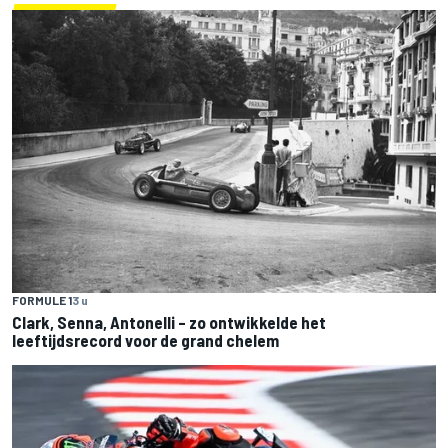
FORMULE 1
3 u
Clark, Senna, Antonelli – zo ontwikkelde het
leeftijdsrecord voor de grand chelem