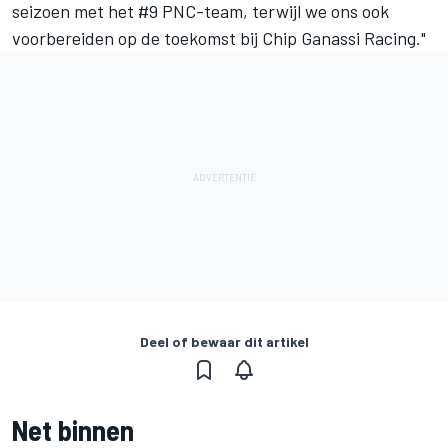
seizoen met het #9 PNC-team, terwijl we ons ook
voorbereiden op de toekomst bij Chip Ganassi Racing."
Deel of bewaar dit artikel
Net binnen