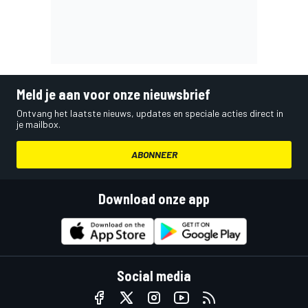
Meld je aan voor onze nieuwsbrief
Ontvang het laatste nieuws, updates en speciale acties direct in
je mailbox.
ABONNEER
Download onze app
Social media