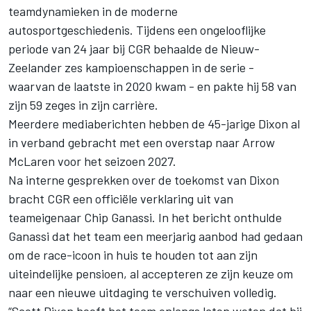
teamdynamieken in de moderne
autosportgeschiedenis. Tijdens een ongelooflijke
periode van 24 jaar bij CGR behaalde de Nieuw-
Zeelander zes kampioenschappen in de serie -
waarvan de laatste in 2020 kwam - en pakte hij 58 van
zijn 59 zeges in zijn carrière.
Meerdere mediaberichten hebben de 45-jarige Dixon al
in verband gebracht met een overstap naar Arrow
McLaren voor het seizoen 2027.
Na interne gesprekken over de toekomst van Dixon
bracht CGR een officiële verklaring uit van
teameigenaar Chip Ganassi. In het bericht onthulde
Ganassi dat het team een meerjarig aanbod had gedaan
om de race-icoon in huis te houden tot aan zijn
uiteindelijke pensioen, al accepteren ze zijn keuze om
naar een nieuwe uitdaging te verschuiven volledig.