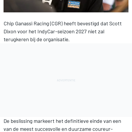
Chip Ganassi Racing
(CGR) heeft bevestigd dat
Scott
Dixon
voor het IndyCar-seizoen 2027 niet zal
terugkeren bij de organisatie.
De beslissing markeert het definitieve einde van een
van de meest succesvolle en duurzame coureur-