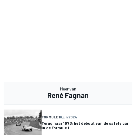
Meer van
René Fagnan
FORMULE 1
6 jun 2024
Terug naar 1973: het debuut van de safety car
in de Formule 1