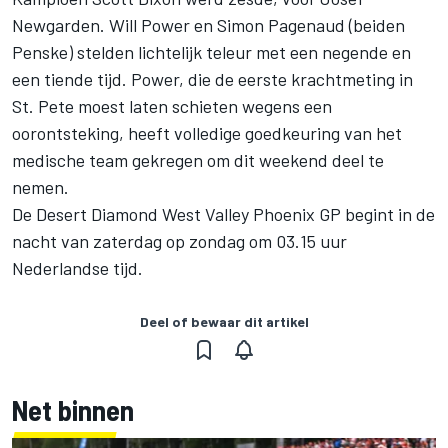
Newgarden. Will Power en Simon Pagenaud (beiden
Penske) stelden lichtelijk teleur met een negende en
een tiende tijd. Power, die de eerste krachtmeting in
St. Pete moest laten schieten wegens een
oorontsteking, heeft volledige goedkeuring van het
medische team gekregen om dit weekend deel te
nemen.
De Desert Diamond West Valley Phoenix GP begint in de
nacht van zaterdag op zondag om 03.15 uur
Nederlandse tijd.
Deel of bewaar dit artikel
Net binnen