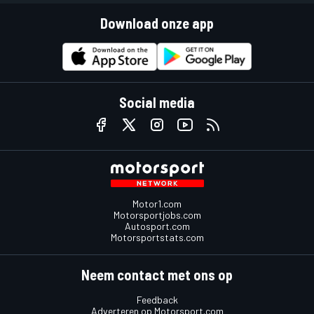
Download onze app
Social media
Motor1.com
Motorsportjobs.com
Autosport.com
Motorsportstats.com
Neem contact met ons op
Feedback
Adverteren op Motorsport.com