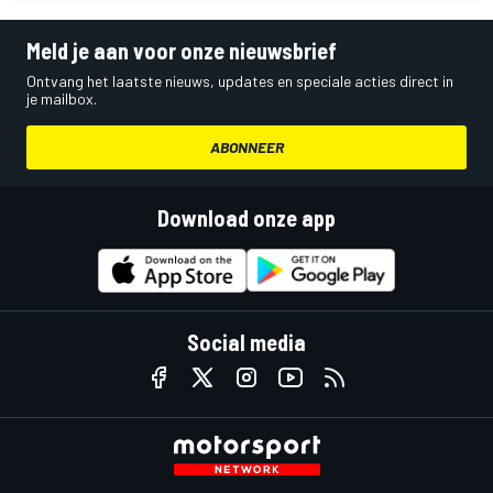
Meld je aan voor onze nieuwsbrief
Ontvang het laatste nieuws, updates en speciale acties direct in
je mailbox.
ABONNEER
Download onze app
Social media