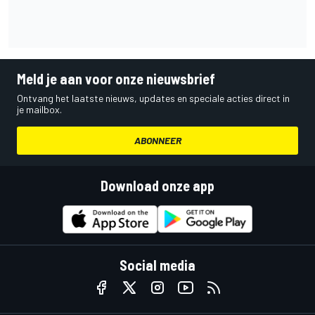
Meld je aan voor onze nieuwsbrief
Ontvang het laatste nieuws, updates en speciale acties direct in
je mailbox.
ABONNEER
Download onze app
Social media