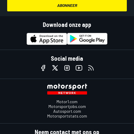
ABONNEER
Download onze app
Social media
Motor1.com
Motorsportjobs.com
Autosport.com
Motorsportstats.com
Neem contact met ons op