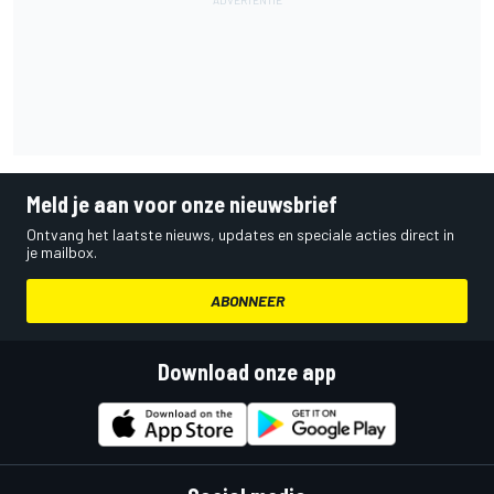
Meld je aan voor onze nieuwsbrief
Ontvang het laatste nieuws, updates en speciale acties direct in
je mailbox.
ABONNEER
Download onze app