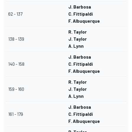
J. Barbosa
62 - 137
C. Fittipaldi
F. Albuquerque
R. Taylor
138 - 139
J. Taylor
A. Lynn
J. Barbosa
140 - 158
C. Fittipaldi
F. Albuquerque
R. Taylor
159 - 160
J. Taylor
A. Lynn
J. Barbosa
161 - 179
C. Fittipaldi
F. Albuquerque