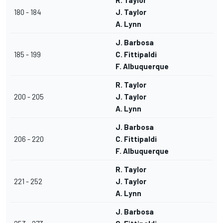
R. Taylor
180 - 184
J. Taylor
A. Lynn
J. Barbosa
185 - 199
C. Fittipaldi
F. Albuquerque
R. Taylor
200 - 205
J. Taylor
A. Lynn
J. Barbosa
206 - 220
C. Fittipaldi
F. Albuquerque
R. Taylor
221 - 252
J. Taylor
A. Lynn
J. Barbosa