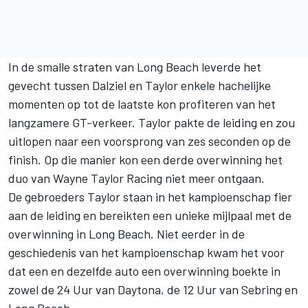
In de smalle straten van Long Beach leverde het
gevecht tussen Dalziel en Taylor enkele hachelijke
momenten op tot de laatste kon profiteren van het
langzamere GT-verkeer. Taylor pakte de leiding en zou
uitlopen naar een voorsprong van zes seconden op de
finish. Op die manier kon een derde overwinning het
duo van Wayne Taylor Racing niet meer ontgaan.
De gebroeders Taylor staan in het kampioenschap fier
aan de leiding en bereikten een unieke mijlpaal met de
overwinning in Long Beach. Niet eerder in de
geschiedenis van het kampioenschap kwam het voor
dat een en dezelfde auto een overwinning boekte in
zowel de 24 Uur van Daytona, de 12 Uur van Sebring en