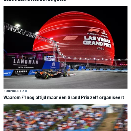
FORMULE 1
13 u
Waarom F1 nog altijd maar één Grand Prix zelf organiseert