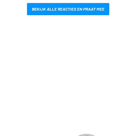
BEKIJK ALLE REACTIES EN PRAAT MEE