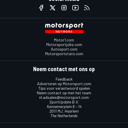
Motor1.com
Motorsportjobs.com
Autosport.com
Motorsportstats.com
Neem contact met ons op
Feedback
Adverteren op Motorsport.com
Tips voor verantwoord spelen
Neem contact op met het team
nl.adsales@motorsport.com
SportUpdate B.V.
Kennemerplein 6 – 14
2011 MJ, Haarlem
The Netherlands