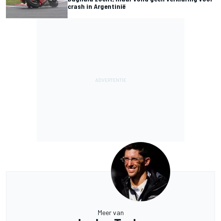
crash in Argentinië
Meer van