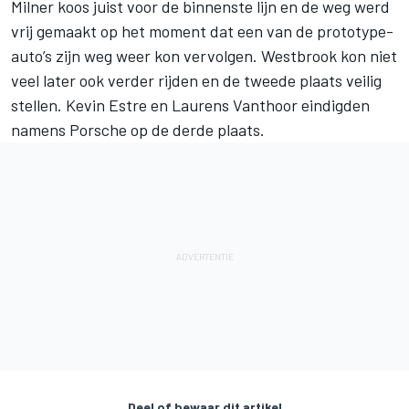
Milner koos juist voor de binnenste lijn en de weg werd
vrij gemaakt op het moment dat een van de prototype-
auto’s zijn weg weer kon vervolgen. Westbrook kon niet
veel later ook verder rijden en de tweede plaats veilig
stellen. Kevin Estre en Laurens Vanthoor eindigden
namens Porsche op de derde plaats.
Deel of bewaar dit artikel