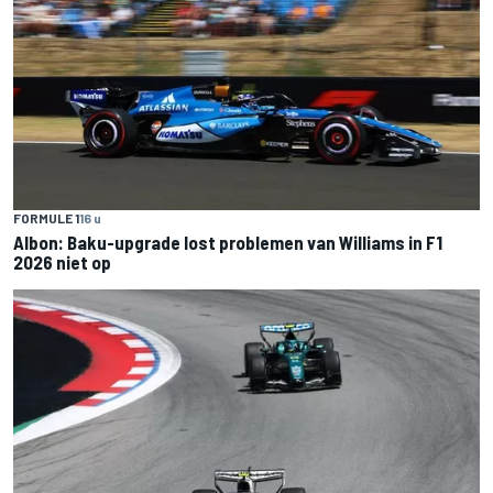
FORMULE 1
16 u
Albon: Baku-upgrade lost problemen van Williams in F1
2026 niet op