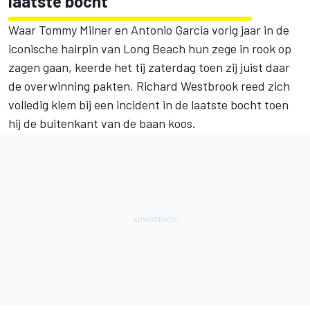
laatste bocht
Waar Tommy Milner en Antonio Garcia vorig jaar in de
iconische hairpin van Long Beach hun zege in rook op
zagen gaan, keerde het tij zaterdag toen zij juist daar
de overwinning pakten. Richard Westbrook reed zich
volledig klem bij een incident in de laatste bocht toen
hij de buitenkant van de baan koos.