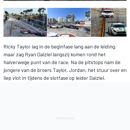
Ricky Taylor lag in de beginfase lang aan de leiding,
maar zag Ryan Dalziel langszij komen rond het
halverwege punt van de race. Na de pitstops nam de
jongere van de broers Taylor, Jordan, het stuur over en
liep vlot in tijdens de slotfase op leider Dalziel.