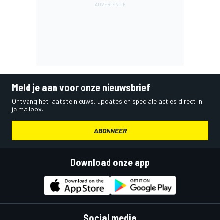
Meld je aan voor onze nieuwsbrief
Ontvang het laatste nieuws, updates en speciale acties direct in
je mailbox.
ABONNEER
Download onze app
Social media