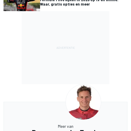
Waar, gratis opties en meer
Meer van