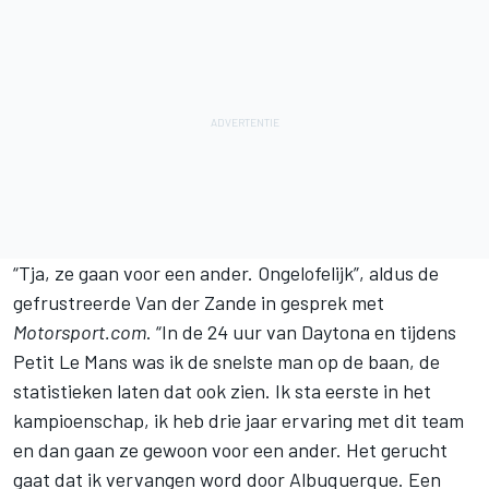
“Tja, ze gaan voor een ander. Ongelofelijk”, aldus de
gefrustreerde Van der Zande in gesprek met
Motorsport.com
. “In de 24 uur van Daytona en tijdens
Petit Le Mans was ik de snelste man op de baan, de
statistieken laten dat ook zien. Ik sta eerste in het
kampioenschap, ik heb drie jaar ervaring met dit team
en dan gaan ze gewoon voor een ander.
Het gerucht
gaat dat ik vervangen word door Albuquerque. Een