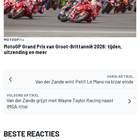
MOTOGP
11 u
MotoGP Grand Prix van Groot-Brittannië 2026: tijden,
uitzending en meer
VORIG ARTIKEL
Van der Zande wint Petit Le Mans na bizar einde
VOLGEND ARTIKEL
Van der Zande grijpt met Wayne Taylor Racing naast
IMSA-titel
BESTE REACTIES