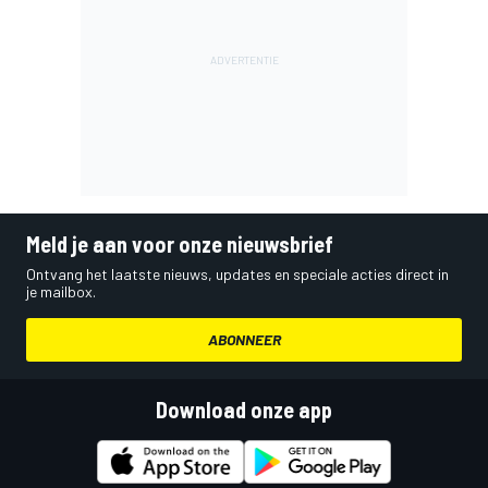
Meld je aan voor onze nieuwsbrief
Ontvang het laatste nieuws, updates en speciale acties direct in
je mailbox.
ABONNEER
Download onze app