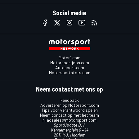
Social media
Motor1.com
Motorsportjobs.com
Autosport.com
Motorsportstats.com
Neem contact met ons op
Feedback
Adverteren op Motorsport.com
Tips voor verantwoord spelen
Neem contact op met het team
nl.adsales@motorsport.com
SportUpdate B.V.
Kennemerplein 6 – 14
2011 MJ, Haarlem