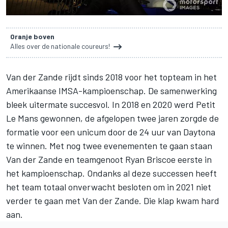
Oranje boven
Alles over de nationale coureurs!
Van der Zande
rijdt sinds 2018 voor het topteam in het
Amerikaanse IMSA-kampioenschap. De samenwerking
bleek uitermate succesvol. In 2018 en 2020 werd Petit
Le Mans gewonnen, de afgelopen twee jaren zorgde de
formatie voor een unicum door de 24 uur van Daytona
te winnen. Met nog twee evenementen te gaan staan
Van der Zande en teamgenoot Ryan Briscoe eerste in
het kampioenschap. Ondanks al deze successen heeft
het team totaal onverwacht besloten om in 2021 niet
verder te gaan met Van der Zande. Die klap kwam hard
aan.