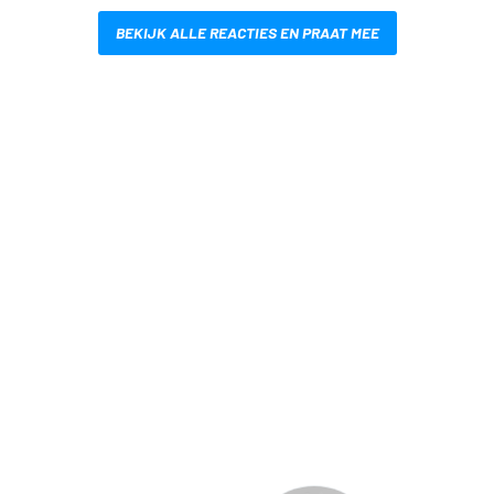
BEKIJK ALLE REACTIES EN PRAAT MEE