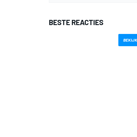
BESTE REACTIES
BEKIJK