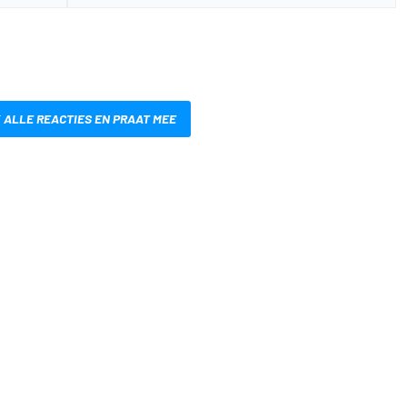
 ALLE REACTIES EN PRAAT MEE