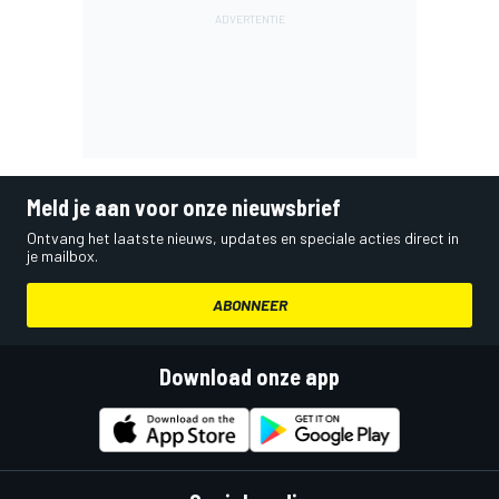
Meld je aan voor onze nieuwsbrief
Ontvang het laatste nieuws, updates en speciale acties direct in
je mailbox.
ABONNEER
Download onze app