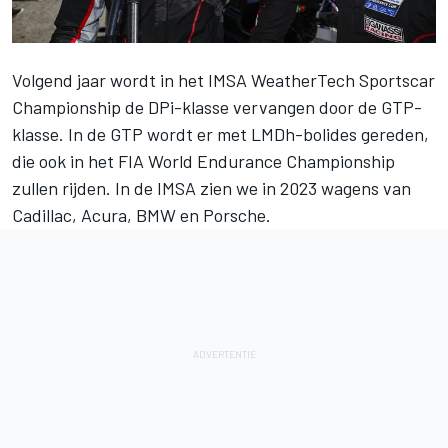
Volgend jaar wordt in het IMSA WeatherTech Sportscar
Championship de DPi-klasse vervangen door de GTP-
klasse. In de GTP wordt er met LMDh-bolides gereden,
die ook in het FIA World Endurance Championship
zullen rijden. In de IMSA zien we in 2023 wagens van
Cadillac, Acura, BMW en Porsche.