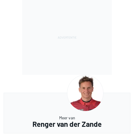
Meer van
Renger van der Zande