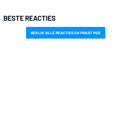
BESTE REACTIES
BEKIJK ALLE REACTIES EN PRAAT MEE