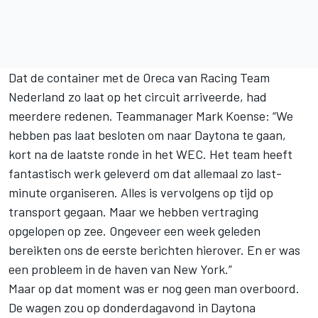
Dat de container met de Oreca van Racing Team
Nederland zo laat op het circuit arriveerde, had
meerdere redenen. Teammanager Mark Koense: “We
hebben pas laat besloten om naar Daytona te gaan,
kort na de laatste ronde in het
WEC
. Het team heeft
fantastisch werk geleverd om dat allemaal zo last-
minute organiseren. Alles is vervolgens op tijd op
transport gegaan. Maar we hebben vertraging
opgelopen op zee. Ongeveer een week geleden
bereikten ons de eerste berichten hierover. En er was
een probleem in de haven van New York.”
Maar op dat moment was er nog geen man overboord.
De wagen zou op donderdagavond in Daytona