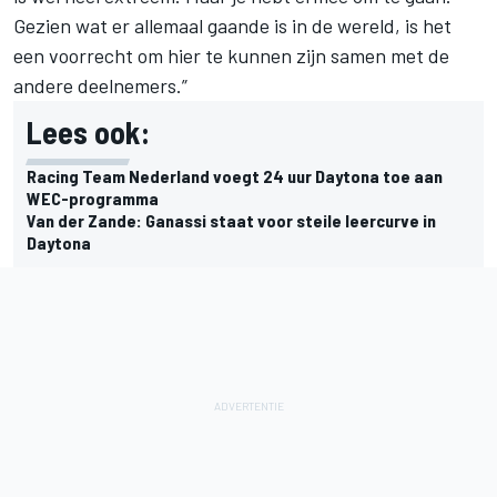
Gezien wat er allemaal gaande is in de wereld, is het
een voorrecht om hier te kunnen zijn samen met de
andere deelnemers.”
Lees ook:
Racing Team Nederland voegt 24 uur Daytona toe aan
WEC-programma
Van der Zande: Ganassi staat voor steile leercurve in
Daytona