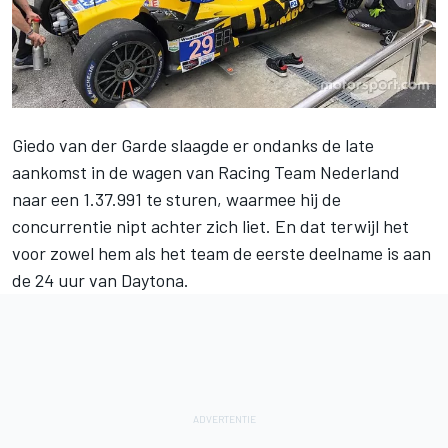
Giedo van der Garde
slaagde er ondanks de late
aankomst in de wagen van
Racing Team Nederland
naar een 1.37.991 te sturen, waarmee hij de
concurrentie nipt achter zich liet. En dat terwijl het
voor zowel hem als het team de eerste deelname is aan
de
24 uur van Daytona
.