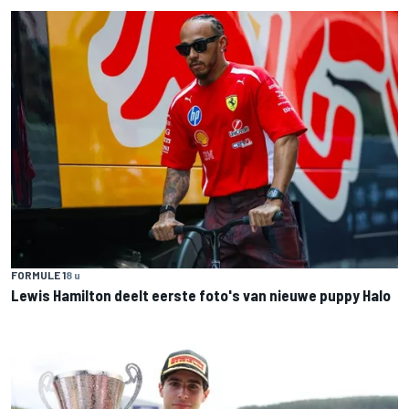
FORMULE 1
8 u
Lewis Hamilton deelt eerste foto's van nieuwe puppy Halo