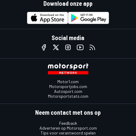
Download onze app
Social media
Motor1.com
Motorsportjobs.com
Autosport.com
Motorsportstats.com
Neem contact met ons op
Feedback
Adverteren op Motorsport.com
Tips voor verantwoord spelen