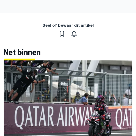
Deel of bewaar dit artikel
Net binnen