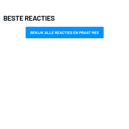
BESTE REACTIES
BEKIJK ALLE REACTIES EN PRAAT MEE