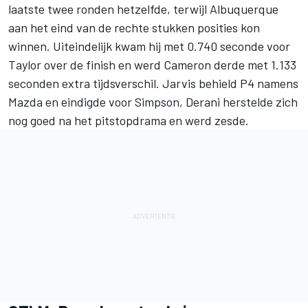
laatste twee ronden hetzelfde, terwijl Albuquerque
aan het eind van de rechte stukken posities kon
winnen. Uiteindelijk kwam hij met 0.740 seconde voor
Taylor over de finish en werd Cameron derde met 1.133
seconden extra tijdsverschil. Jarvis behield P4 namens
Mazda en eindigde voor Simpson, Derani herstelde zich
nog goed na het pitstopdrama en werd zesde.