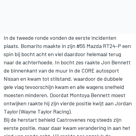
In de tweede ronde vonden de eerste incidenten
plaats. Bomarito maakte in zijn #55 Mazda RT24-P een
spin bij bocht acht en viel daardoor helemaal terug
naar de achterhoede. In bocht zes raakte Jon Bennett
de binnenkant van de muur in de CORE autosport
Nissan en kwam tot stilstand, waardoor de dubbele
gele vlag tevoorschijn kwam en alle wagens snelheid
moesten minderen. Doordat Montoya Bennett moest
ontwijken raakte hij zijn vierde positie kwijt aan Jordan
Taylor (Wayne Taylor Racing).
Bij de herstart behield Castrovenes nog steeds zijn
eerste positie, maar daar kwam verandering in aan het