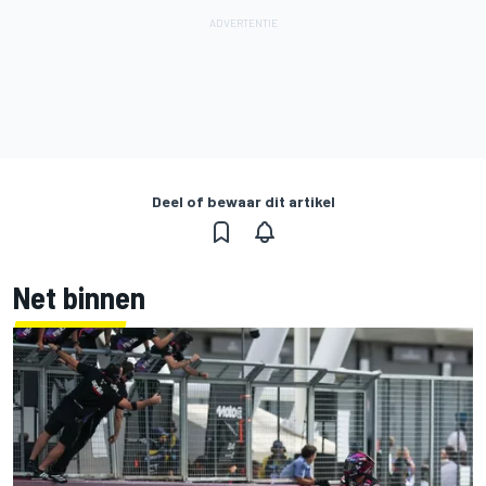
Deel of bewaar dit artikel
Net binnen