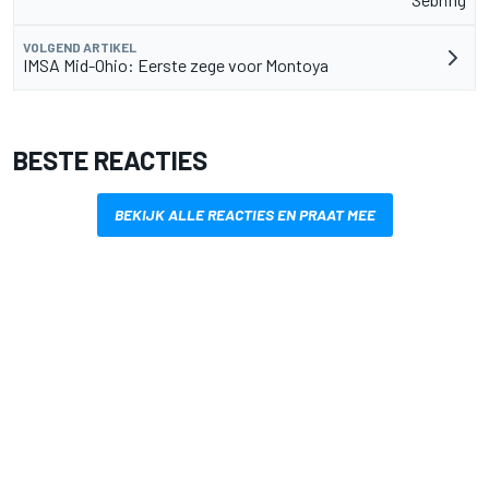
VOLGEND ARTIKEL
IMSA Mid-Ohio: Eerste zege voor Montoya
BESTE REACTIES
BEKIJK ALLE REACTIES EN PRAAT MEE