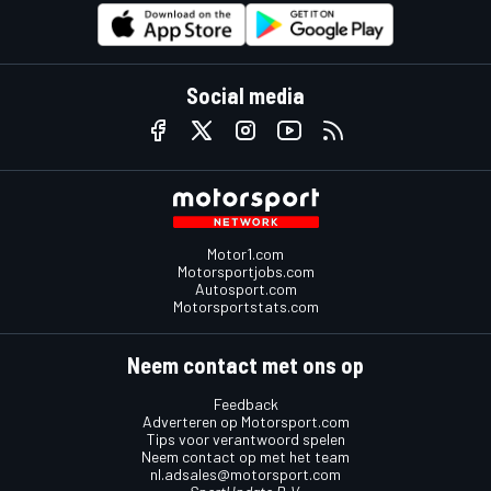
Social media
Motor1.com
Motorsportjobs.com
Autosport.com
Motorsportstats.com
Neem contact met ons op
Feedback
Adverteren op Motorsport.com
Tips voor verantwoord spelen
Neem contact op met het team
nl.adsales@motorsport.com