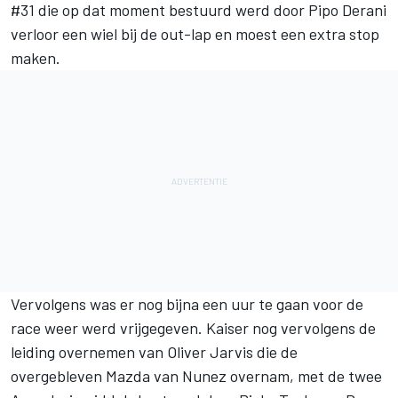
#31 die op dat moment bestuurd werd door Pipo Derani
verloor een wiel bij de out-lap en moest een extra stop
maken.
Vervolgens was er nog bijna een uur te gaan voor de
race weer werd vrijgegeven. Kaiser nog vervolgens de
leiding overnemen van Oliver Jarvis die de
overgebleven Mazda van Nunez overnam, met de twee