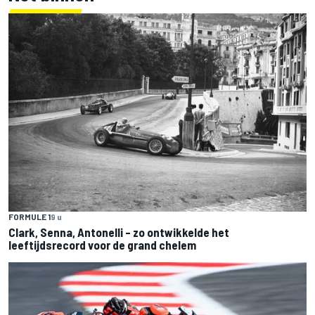
FORMULE 1
9 u
Clark, Senna, Antonelli – zo ontwikkelde het
leeftijdsrecord voor de grand chelem