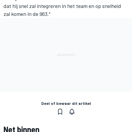
dat hij snel zal integreren in het team en op snelheid
zal komen in de 963."
Deel of bewaar dit artikel
Net binnen