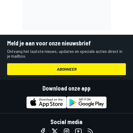
Meld je aan voor onze nieuwsbrief
Ontvang het laatste nieuws, updates en speciale acties direct in
je mailbox.
ABONNEER
Download onze app
Social media