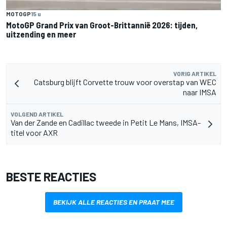
MOTOGP
15 u
MotoGP Grand Prix van Groot-Brittannië 2026: tijden,
uitzending en meer
VORIG ARTIKEL
Catsburg blijft Corvette trouw voor overstap van WEC
naar IMSA
VOLGEND ARTIKEL
Van der Zande en Cadillac tweede in Petit Le Mans, IMSA-
titel voor AXR
BESTE REACTIES
BEKIJK ALLE REACTIES EN PRAAT MEE