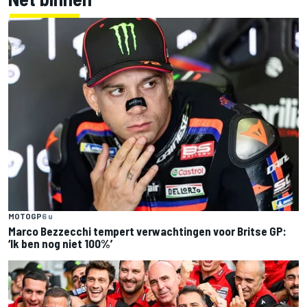
MOTOGP
6 u
Marco Bezzecchi tempert verwachtingen voor Britse GP:
‘Ik ben nog niet 100%’