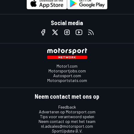
Social media
Motor1.com
Motorsportjobs.com
Autosport.com
Motorsportstats.com
Neem contact met ons op
Feedback
Adverteren op Motorsport.com
Tips voor verantwoord spelen
Neem contact op met het team
nl.adsales@motorsport.com
SportUpdate B.V.