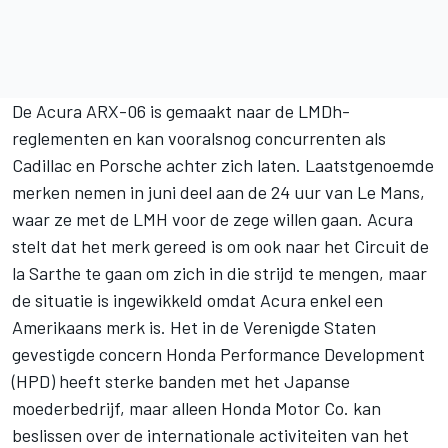
De Acura ARX-06 is gemaakt naar de LMDh-
reglementen en kan vooralsnog concurrenten als
Cadillac en Porsche achter zich laten. Laatstgenoemde
merken nemen in juni deel aan de 24 uur van Le Mans,
waar ze met de LMH voor de zege willen gaan. Acura
stelt dat het merk gereed is om ook naar het Circuit de
la Sarthe te gaan om zich in die strijd te mengen, maar
de situatie is ingewikkeld omdat Acura enkel een
Amerikaans merk is. Het in de Verenigde Staten
gevestigde concern Honda Performance Development
(HPD) heeft sterke banden met het Japanse
moederbedrijf, maar alleen Honda Motor Co. kan
beslissen over de internationale activiteiten van het