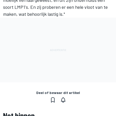
soort LMP1's. En zij proberen er een hele vloot van te
maken, wat behoorlijk lastig is."
Deel of bewaar dit artikel
Net binnen