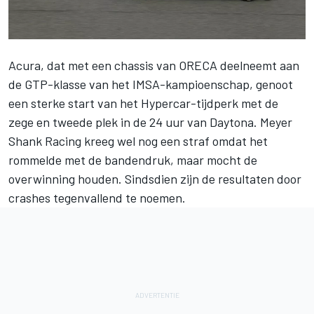
Acura, dat met een chassis van ORECA deelneemt aan
de GTP-klasse van het IMSA-kampioenschap, genoot
een sterke start van het Hypercar-tijdperk met de
zege en tweede plek in de 24 uur van Daytona.
Meyer
Shank Racing
kreeg wel nog een
straf omdat het
rommelde met de bandendruk
, maar mocht de
overwinning houden. Sindsdien zijn de resultaten door
crashes tegenvallend te noemen.