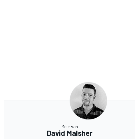
Meer van
David Malsher