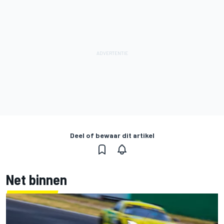
Deel of bewaar dit artikel
Net binnen