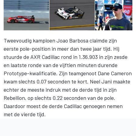
Tweevoudig kampioen Joao Barbosa claimde zijn
eerste pole-position in meer dan twee jaar tijd. Hij
stuurde de AXR Cadillac rond in 1.36.903 in zijn zesde
en laatste ronde van de vijftien minuten durende
Prototype-kwalificatie. Zijn teamgenoot Dane Cameron
kwam slechts 0.07 seconden te kort. Neel Jani maakte
echter de meeste indruk met de derde tijd in zijn
Rebellion, op slechts 0.22 seconden van de pole.
Daardoor moest de derde Cadillac genoegen nemen
met de vierde tijd.