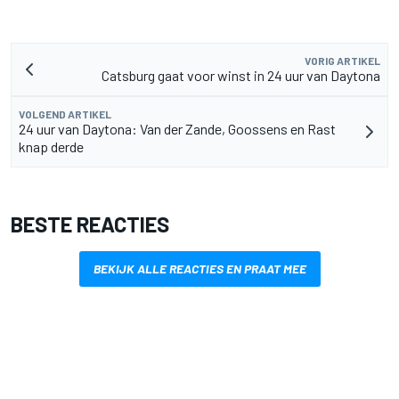
VORIG ARTIKEL
Catsburg gaat voor winst in 24 uur van Daytona
VOLGEND ARTIKEL
24 uur van Daytona: Van der Zande, Goossens en Rast
knap derde
BESTE REACTIES
BEKIJK ALLE REACTIES EN PRAAT MEE