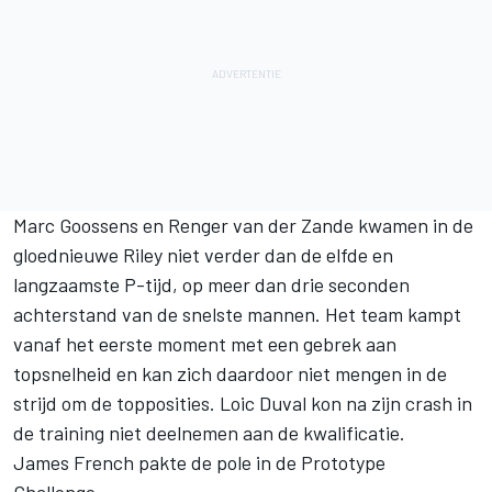
Marc Goossens en Renger van der Zande kwamen in de
gloednieuwe Riley niet verder dan de elfde en
langzaamste P-tijd, op meer dan drie seconden
achterstand van de snelste mannen. Het team kampt
vanaf het eerste moment met een gebrek aan
topsnelheid en kan zich daardoor niet mengen in de
strijd om de topposities. Loic Duval kon na zijn crash in
de training niet deelnemen aan de kwalificatie.
James French pakte de pole in de Prototype