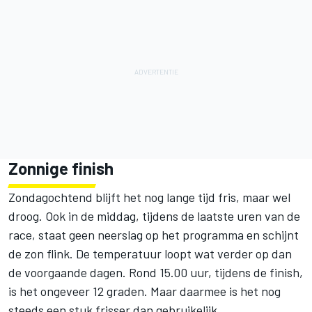
Zonnige finish
Zondagochtend blijft het nog lange tijd fris, maar wel
droog. Ook in de middag, tijdens de laatste uren van de
race, staat geen neerslag op het programma en schijnt
de zon flink. De temperatuur loopt wat verder op dan
de voorgaande dagen. Rond 15.00 uur, tijdens de finish,
is het ongeveer 12 graden. Maar daarmee is het nog
steeds een stuk frisser dan gebruikelijk.