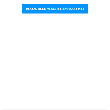
BEKIJK ALLE REACTIES EN PRAAT MEE