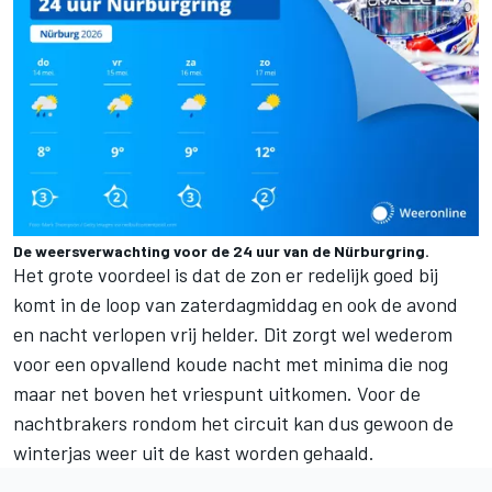
De weersverwachting voor de 24 uur van de Nürburgring.
Het grote voordeel is dat de zon er redelijk goed bij
komt in de loop van zaterdagmiddag en ook de avond
en nacht verlopen vrij helder. Dit zorgt wel wederom
voor een opvallend koude nacht met minima die nog
maar net boven het vriespunt uitkomen. Voor de
nachtbrakers rondom het circuit kan dus gewoon de
winterjas weer uit de kast worden gehaald.