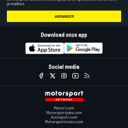
je mailbox.
ABONNEER
Download onze app
Social media
Motor1.com
Motorsportjobs.com
Autosport.com
Motorsportstats.com