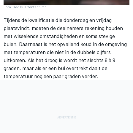
Foto: Red Bull Content Pool
Tijdens de kwalificatie die donderdag en vrijdag
plaatsvindt, moeten de deelnemers rekening houden
met wisselende omstandigheden en soms stevige
buien. Daarnaast is het opvallend koud in de omgeving
met temperaturen die niet in de dubbele cijfers
uitkomen. Als het droog is wordt het slechts 8 à 9
graden, maar als er een bui overtrekt daalt de
temperatuur nog een paar graden verder.