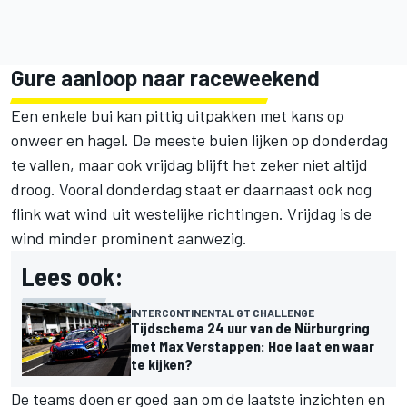
Gure aanloop naar raceweekend
Een enkele bui kan pittig uitpakken met kans op
onweer en hagel. De meeste buien lijken op donderdag
te vallen, maar ook vrijdag blijft het zeker niet altijd
droog. Vooral donderdag staat er daarnaast ook nog
flink wat wind uit westelijke richtingen. Vrijdag is de
wind minder prominent aanwezig.
Lees ook:
INTERCONTINENTAL GT CHALLENGE
Tijdschema 24 uur van de Nürburgring
met Max Verstappen: Hoe laat en waar
te kijken?
De teams doen er goed aan om de laatste inzichten en