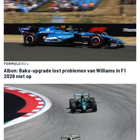
FORMULE 1
12 u
Albon: Baku-upgrade lost problemen van Williams in F1
2026 niet op