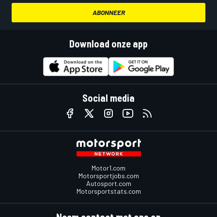
ABONNEER
Download onze app
Social media
Motor1.com
Motorsportjobs.com
Autosport.com
Motorsportstats.com