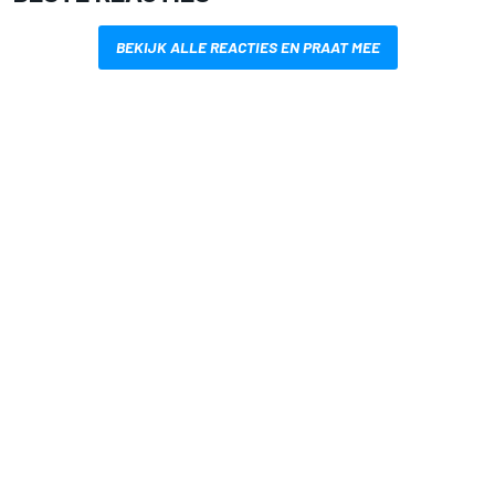
BEKIJK ALLE REACTIES EN PRAAT MEE