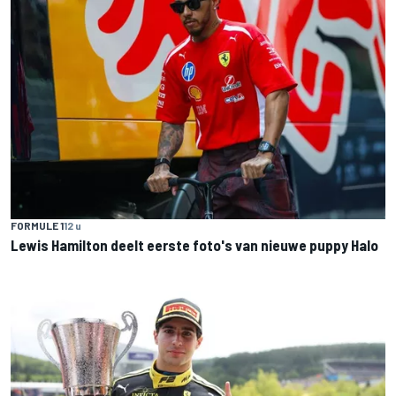
FORMULE 1
12 u
Lewis Hamilton deelt eerste foto's van nieuwe puppy Halo